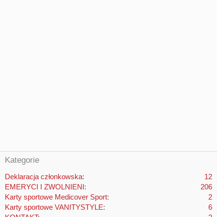
Kategorie
Deklaracja członkowska
12
EMERYCI I ZWOLNIENI
206
Karty sportowe Medicover Sport
2
Karty sportowe VANITYSTYLE
6