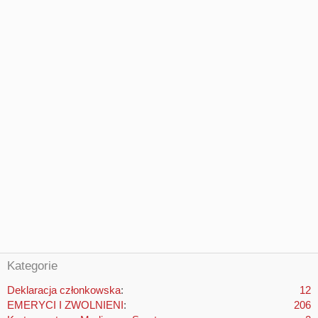
Kategorie
Deklaracja członkowska
12
EMERYCI I ZWOLNIENI
206