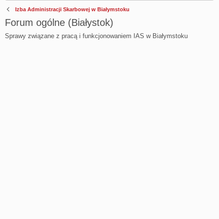
Izba Administracji Skarbowej w Białymstoku
Forum ogólne (Białystok)
Sprawy związane z pracą i funkcjonowaniem IAS w Białymstoku