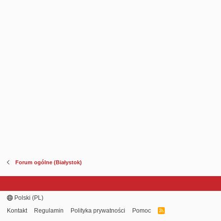
Forum ogólne (Białystok)
Polski (PL)
Kontakt
Regulamin
Polityka prywatności
Pomoc
R
S