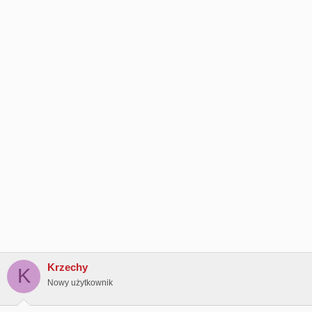
Krzechy
K
Nowy użytkownik