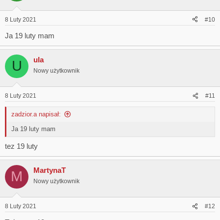
8 Luty 2021
#10
Ja 19 luty mam
ula
U
Nowy użytkownik
8 Luty 2021
#11
zadzior.a napisał:
Ja 19 luty mam
tez 19 luty
MartynaT
M
Nowy użytkownik
8 Luty 2021
#12