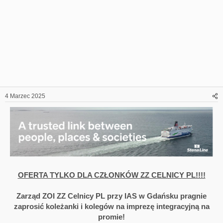
4 Marzec 2025
OFERTA TYLKO DLA CZŁONKÓW ZZ CELNICY PL!!!!
Zarząd ZOI ZZ Celnicy PL przy IAS w Gdańsku
pragnie
zaprosić koleżanki i kolegów na imprezę integracyjną na
promie!