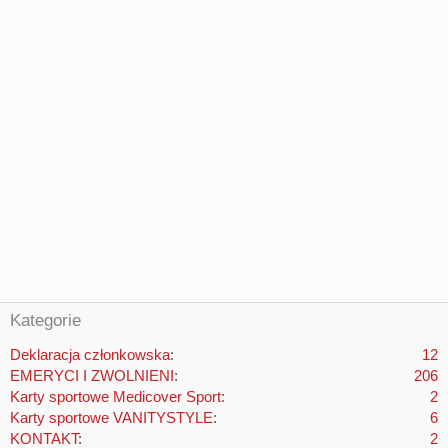
Kategorie
Deklaracja członkowska
12
EMERYCI I ZWOLNIENI
206
Karty sportowe Medicover Sport
2
Karty sportowe VANITYSTYLE
6
KONTAKT
2