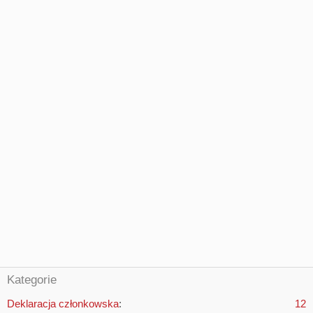
Kategorie
Deklaracja członkowska
12