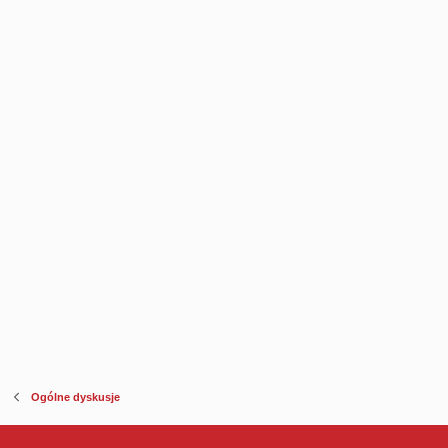
Ogólne dyskusje