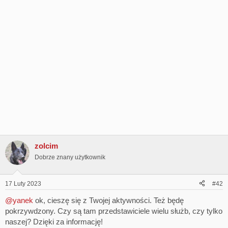
zolcim
Dobrze znany użytkownik
17 Luty 2023
#42
@yanek
ok, cieszę się z Twojej aktywności. Też będę
pokrzywdzony. Czy są tam przedstawiciele wielu służb, czy tylko
naszej? Dzięki za informację!