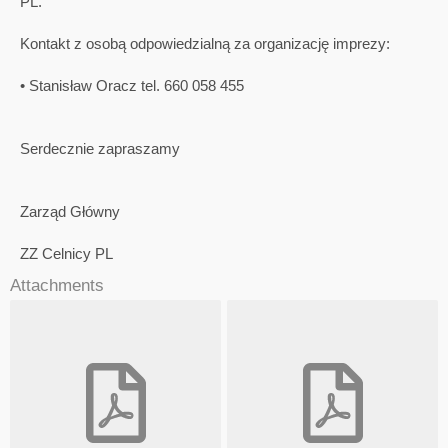
PL.
Kontakt z osobą odpowiedzialną za organizację imprezy:
• Stanisław Oracz tel. 660 058 455
Serdecznie zapraszamy
Zarząd Główny
ZZ Celnicy PL
Attachments