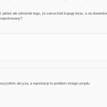
ć jakieś ale odnośnie tego, że samochód kupuję teraz, a na dowiedzi
rejestrowany?
wszystkim akcyza, a rejestracje to problem innego urzędu