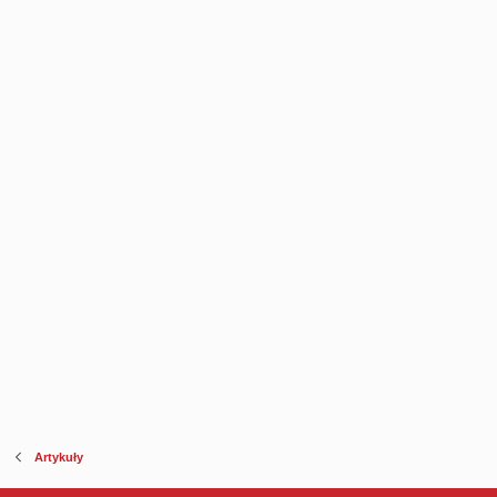
Artykuły